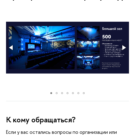
К кому обращаться?
Если у вас остались вопросы по организации или