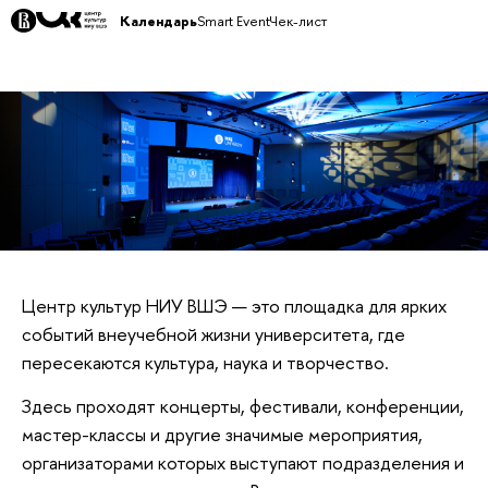
Календарь
Smart Event
Чек-лист
Центр культур НИУ ВШЭ — это площадка для ярких
событий внеучебной жизни университета, где
пересекаются культура, наука и творчество.
Здесь проходят концерты, фестивали, конференции,
мастер-классы и другие значимые мероприятия,
организаторами которых выступают подразделения и