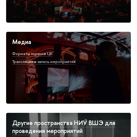
Медиа
Форматы экранов ЦК
Трансляция и запись мероприятия
Другие пространства НИУ ВШЭ для
проведения мероприятий