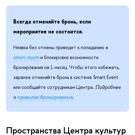
Всегда отменяйте бронь, если
мероприятие не состоится.
Неявка без отмены приведет к попаданию
в
и блокировке возможности
стоп-лист
бронирования на 1 месяц. Чтобы этого избежать,
заранее отменяйте бронь в системе Smart Event
или сообщайте сотрудникам Центра.
Подробнее
.
о
правилах бронирования
Пространства Центра культур