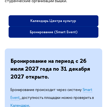
студенческие организации Вышки.
Календарь Центра культур
Бронирование (Smart Event)
Бронирование на период с 26
июля 2027 года по 31 декабря
2027 открыто.
Бронирование происходит через систему
Smart
Event
, доступность площадки можно проверить в
Календаре
.