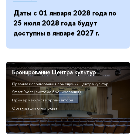
Даты с 01 января 2028 года по
25 июля 2028 года будут
доступны в январе 2027 г.
Бронирование Центра культур
Правила использования помещений Центра культур
Smart Event (система бронирования)
Пример чек-листа организатора
Организация кинопоказа