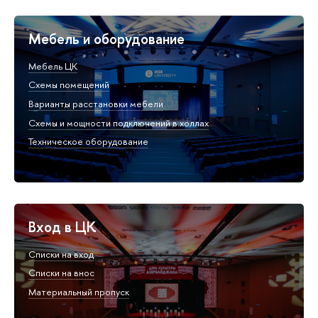
Мебель и оборудование
Мебель ЦК
Схемы помещений
Варианты расстановки мебели
Схемы и мощности подключений в холлах
Техническое оборудование
Вход в ЦК
Списки на вход
Списки на внос
Материальный пропуск