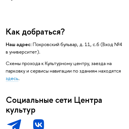
Как добраться?
Наш адрес:
Покровский бульвар, д. 11, с.6 (Вход №4
в университет).
Схемы прохода к Культурному центру, заезда на
парковку и сервисы навигации по зданиям находятся
здесь
.
Социальные сети Центра
культур