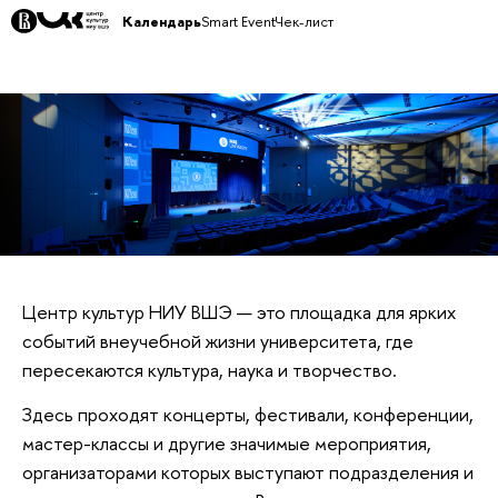
Календарь
Smart Event
Чек-лист
Центр культур НИУ ВШЭ — это площадка для ярких
событий внеучебной жизни университета, где
пересекаются культура, наука и творчество.
Здесь проходят концерты, фестивали, конференции,
мастер-классы и другие значимые мероприятия,
организаторами которых выступают подразделения и