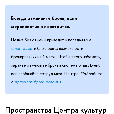
Всегда отменяйте бронь, если
мероприятие не состоится.
Неявка без отмены приведет к попаданию
в
и блокировке возможности
стоп-лист
бронирования на 1 месяц. Чтобы этого избежать,
заранее отменяйте бронь в системе Smart Event
или сообщайте сотрудникам Центра.
Подробнее
.
о
правилах бронирования
Пространства Центра культур