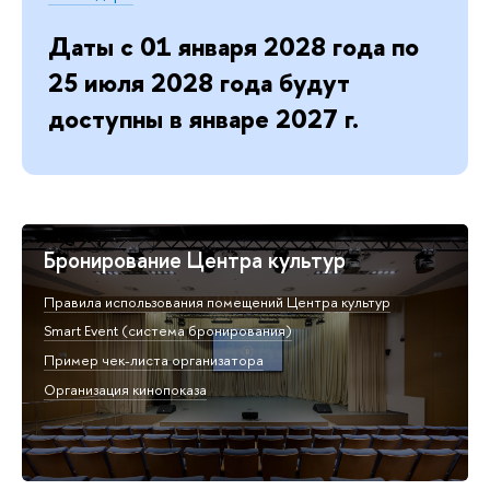
Даты с 01 января 2028 года по
25 июля 2028 года будут
доступны в январе 2027 г.
Бронирование Центра культур
Правила использования помещений Центра культур
Smart Event (система бронирования)
Пример чек-листа организатора
Организация кинопоказа