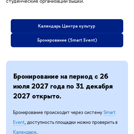
студенческие организации Вышки.
Календарь Центра культур
Бронирование (Smart Event)
Бронирование на период с 26
июля 2027 года по 31 декабря
2027 открыто.
Бронирование происходит через систему
Smart
Event
, доступность площадки можно проверить в
Календаре
.