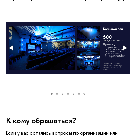
К кому обращаться?
Если у вас остались вопросы по организации или