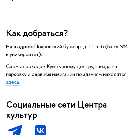
Как добраться?
Наш адрес:
Покровский бульвар, д. 11, с.6 (Вход №4
в университет).
Схемы прохода к Культурному центру, заезда на
парковку и сервисы навигации по зданиям находятся
здесь
.
Социальные сети Центра
культур