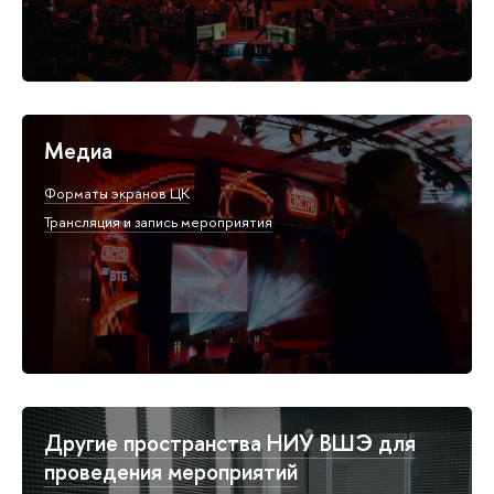
Медиа
Форматы экранов ЦК
Трансляция и запись мероприятия
Другие пространства НИУ ВШЭ для
проведения мероприятий